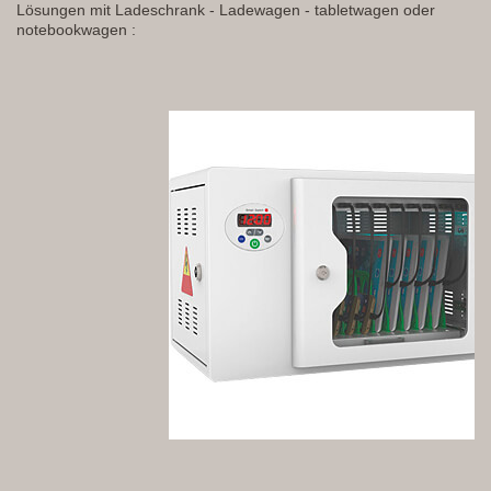
Lösungen mit Ladeschrank - Ladewagen - tabletwagen oder
notebookwagen :