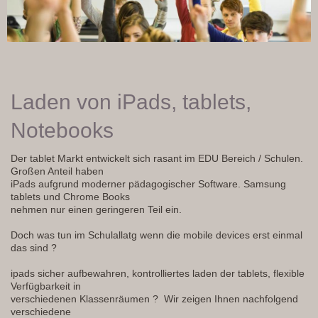
Laden von iPads, tablets,
Notebooks
Der tablet Markt entwickelt sich rasant im EDU Bereich / Schulen.
Großen Anteil haben
iPads aufgrund moderner pädagogischer Software. Samsung
tablets und Chrome Books
nehmen nur einen geringeren Teil ein.
Doch was tun im Schulallatg wenn die mobile devices erst einmal
das sind ?
ipads sicher aufbewahren, kontrolliertes laden der tablets, flexible
Verfügbarkeit in
verschiedenen Klassenräumen ? Wir zeigen Ihnen nachfolgend
verschiedene