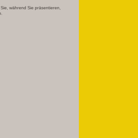
 Sie, während Sie präsentieren,
n.