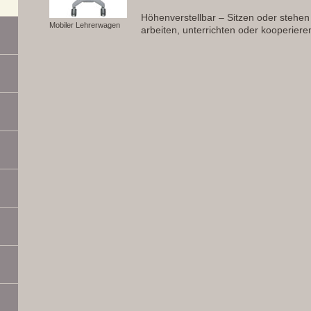
Höhenverstellbar – Sitzen oder stehen
Mobiler Lehrerwagen
arbeiten, unterrichten oder kooperiere