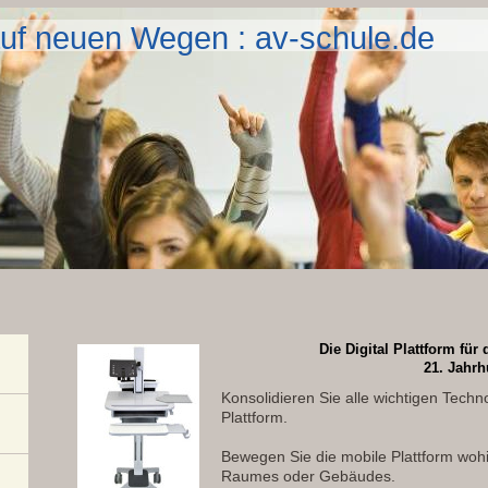
uf neuen Wegen : av-schule.de
Die Digital Plattform fü
21. Jahrh
Konsolidieren Sie alle wichtigen Techno
Plattform.
Bewegen Sie die mobile Plattform woh
Raumes oder Gebäudes.